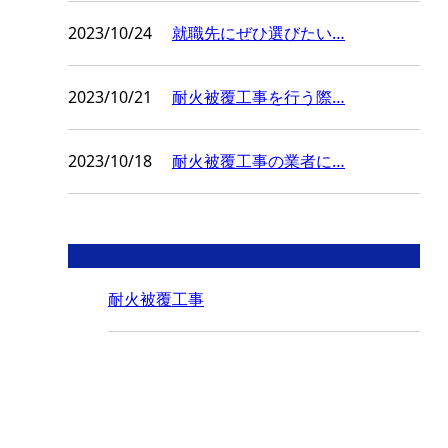
2023/10/24
就職先にぜひ選びたい…
2023/10/21
耐火被覆工事を行う際…
2023/10/18
耐火被覆工事の業者に…
コラムカテゴリ
耐火被覆工事
CONTACT