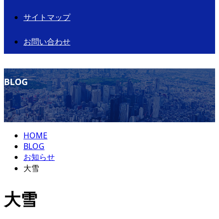
サイトマップ
お問い合わせ
BLOG
HOME
BLOG
お知らせ
大雪
大雪