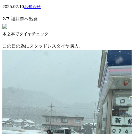
2025.02.10
お知らせ
2/7 福井県へ出発
木之本でタイヤチェック
この日の為にスタッドレスタイヤ購入。