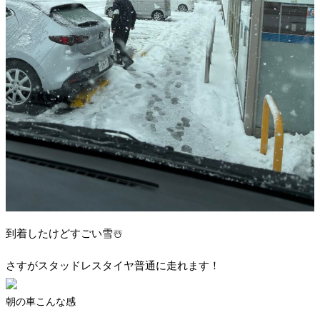
到着したけどすごい雪☃️
さすがスタッドレスタイヤ普通に走れます！
朝の車こんな感