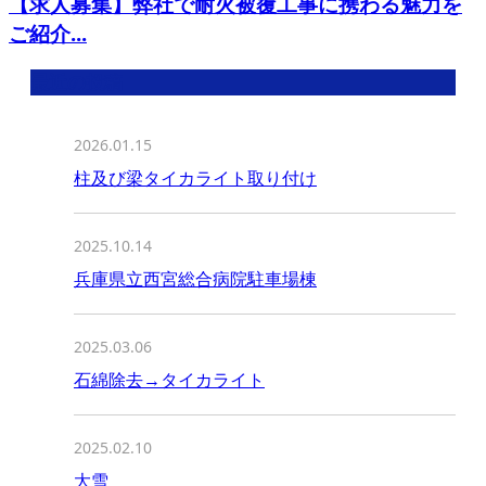
【求人募集】弊社で耐火被覆工事に携わる魅力を
ご紹介...
最近の投稿
2026.01.15
柱及び梁タイカライト取り付け
2025.10.14
兵庫県立西宮総合病院駐車場棟
2025.03.06
石綿除去→タイカライト
2025.02.10
大雪