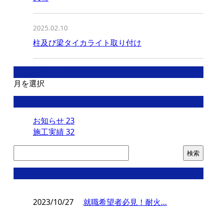
2025.02.10
柱及び梁タイカライト取り付け
月別アーカイブ
月を選択
カテゴリー
お知らせ
23
施工実績
32
コラム
2023/10/27
就職希望者必見！耐火…