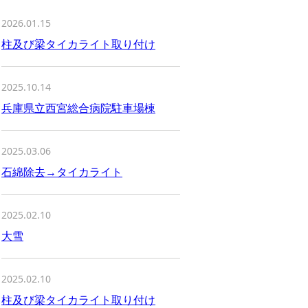
2026.01.15
柱及び梁タイカライト取り付け
2025.10.14
兵庫県立西宮総合病院駐車場棟
2025.03.06
石綿除去→タイカライト
2025.02.10
大雪
2025.02.10
柱及び梁タイカライト取り付け