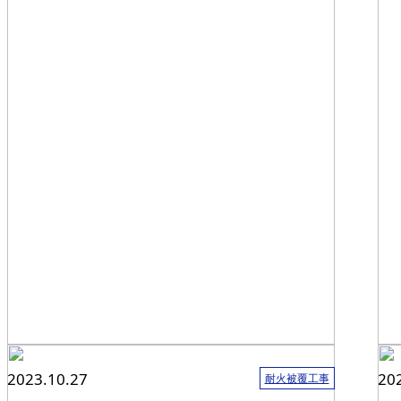
2023.10.27
20
耐火被覆工事