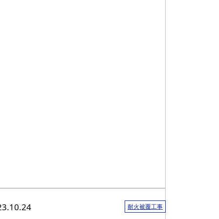
23.10.24
耐火被覆工事